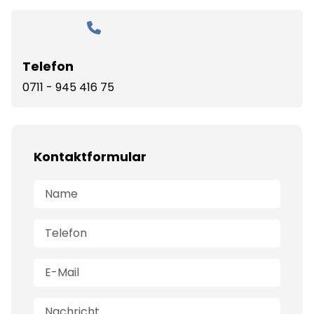
Telefon
0711 - 945 416 75
Kontaktformular