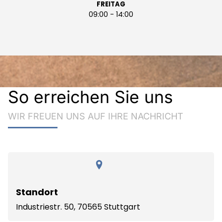
FREITAG
09:00 - 14:00
So erreichen Sie uns
WIR FREUEN UNS AUF IHRE NACHRICHT
Standort
Industriestr. 50
,
70565
Stuttgart