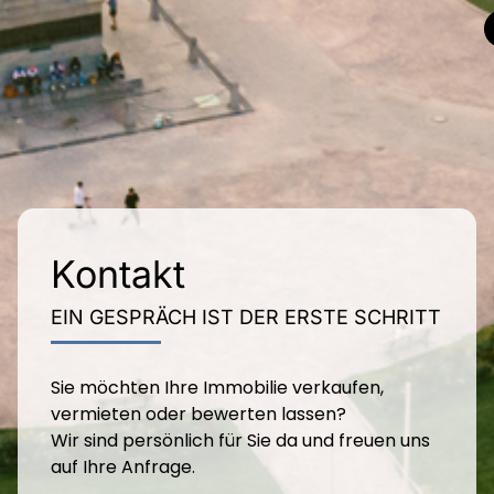
Kontakt
EIN GESPRÄCH IST DER ERSTE SCHRITT
Sie möchten Ihre Immobilie verkaufen,
vermieten oder bewerten lassen?
Wir sind persönlich für Sie da und freuen uns
auf Ihre Anfrage.