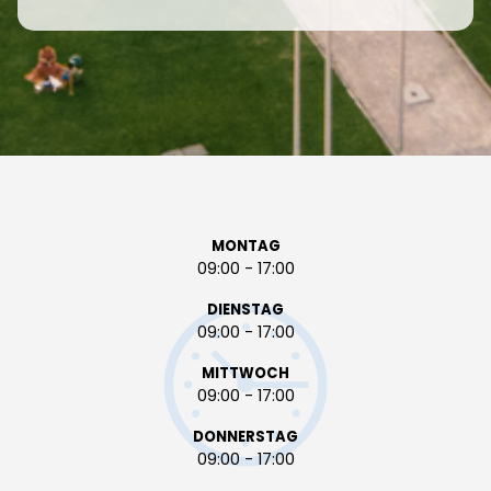
MONTAG
09:00 - 17:00
DIENSTAG
09:00 - 17:00
MITTWOCH
09:00 - 17:00
DONNERSTAG
09:00 - 17:00